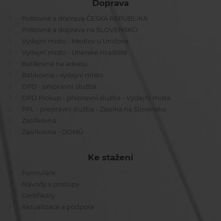
Doprava
Poštovné a doprava ČESKÁ REPUBLIKA
Poštovné a doprava na SLOVENSKO
Výdejní místo - Medlov u Uničova
Výdejní místo - Uherské Hradiště
Balíkovna na adresu
Balíkovna - výdejní místo
DPD - přepravní služba
DPD Pickup - přepravní služba - Výdejní místa
PPL - přepravní služba - Zásilka na Slovensko
Zásilkovna
Zásilkovna - DOMŮ
Ke stažení
Formuláře
Návody a postupy
Certifikáty
Aktualizace a podpora