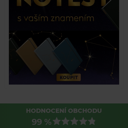
HODNOCENÍ OBCHODU
99 %