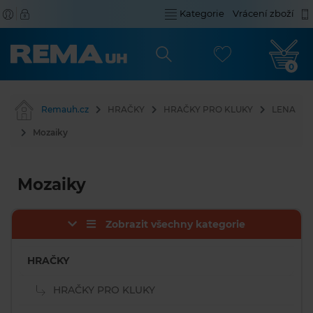
Kategorie
Vrácení zboží
0
Remauh.cz
HRAČKY
HRAČKY PRO KLUKY
LENA
Mozaiky
Mozaiky
Zobrazit všechny kategorie
HRAČKY
HRAČKY PRO KLUKY