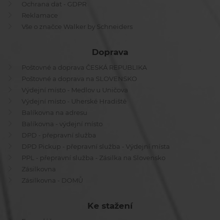
Ochrana dat - GDPR
Reklamace
Vše o značce Walker by Schneiders
Doprava
Poštovné a doprava ČESKÁ REPUBLIKA
Poštovné a doprava na SLOVENSKO
Výdejní místo - Medlov u Uničova
Výdejní místo - Uherské Hradiště
Balíkovna na adresu
Balíkovna - výdejní místo
DPD - přepravní služba
DPD Pickup - přepravní služba - Výdejní místa
PPL - přepravní služba - Zásilka na Slovensko
Zásilkovna
Zásilkovna - DOMŮ
Ke stažení