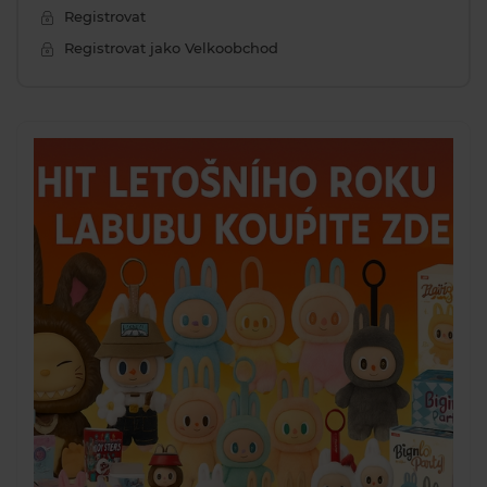
Registrovat
Registrovat jako Velkoobchod