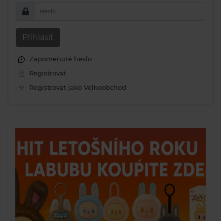
Heslo
Přihlásit
Zapomenuté heslo
Registrovat
Registrovat jako Velkoobchod