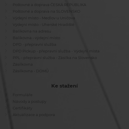
Poštovné a doprava ČESKÁ REPUBLIKA
Poštovné a doprava na SLOVENSKO
Výdejní místo - Medlov u Uničova
Výdejní místo - Uherské Hradiště
Balíkovna na adresu
Balíkovna - výdejní místo
DPD - přepravní služba
DPD Pickup - přepravní služba - Výdejní místa
PPL - přepravní služba - Zásilka na Slovensko
Zásilkovna
Zásilkovna - DOMŮ
Ke stažení
Formuláře
Návody a postupy
Certifikáty
Aktualizace a podpora