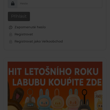
Heslo
Přihlásit
Zapomenuté heslo
Registrovat
Registrovat jako Velkoobchod