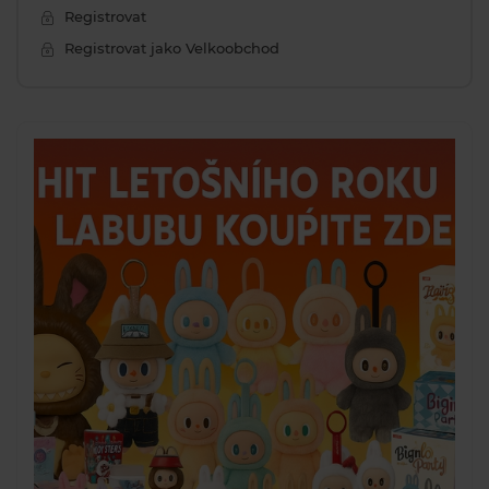
Registrovat
Registrovat jako Velkoobchod