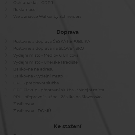
Ochrana dat - GDPR
Reklamace
Vše o značce Walker by Schneiders
Doprava
Poštovné a doprava ČESKÁ REPUBLIKA
Poštovné a doprava na SLOVENSKO
Výdejní místo - Medlov u Uničova
Výdejní místo - Uherské Hradiště
Balíkovna na adresu
Balíkovna - výdejní místo
DPD - přepravní služba
DPD Pickup - přepravní služba - Výdejní místa
PPL - přepravní služba - Zásilka na Slovensko
Zásilkovna
Zásilkovna - DOMŮ
Ke stažení