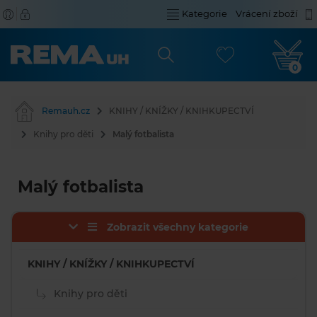
Kategorie
Vrácení zboží
0
Remauh.cz
KNIHY / KNÍŽKY / KNIHKUPECTVÍ
Knihy pro děti
Malý fotbalista
Malý fotbalista
Zobrazit všechny kategorie
KNIHY / KNÍŽKY / KNIHKUPECTVÍ
Knihy pro děti