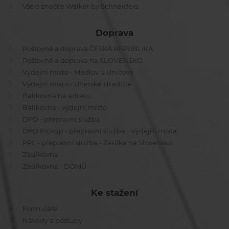
Vše o značce Walker by Schneiders
Doprava
Poštovné a doprava ČESKÁ REPUBLIKA
Poštovné a doprava na SLOVENSKO
Výdejní místo - Medlov u Uničova
Výdejní místo - Uherské Hradiště
Balíkovna na adresu
Balíkovna - výdejní místo
DPD - přepravní služba
DPD Pickup - přepravní služba - Výdejní místa
PPL - přepravní služba - Zásilka na Slovensko
Zásilkovna
Zásilkovna - DOMŮ
Ke stažení
Formuláře
Návody a postupy