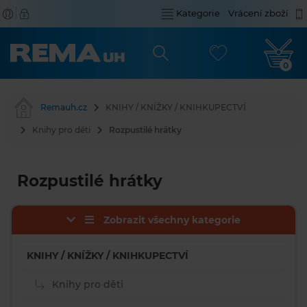
Kategorie
Vrácení zboží
0
Remauh.cz
KNIHY / KNÍŽKY / KNIHKUPECTVÍ
Knihy pro děti
Rozpustilé hrátky
Rozpustilé hrátky
Zobrazit všechny kategorie
KNIHY / KNÍŽKY / KNIHKUPECTVÍ
Knihy pro děti