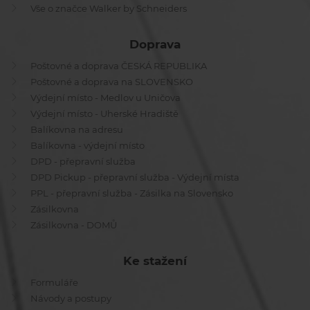
Vše o značce Walker by Schneiders
Doprava
Poštovné a doprava ČESKÁ REPUBLIKA
Poštovné a doprava na SLOVENSKO
Výdejní místo - Medlov u Uničova
Výdejní místo - Uherské Hradiště
Balíkovna na adresu
Balíkovna - výdejní místo
DPD - přepravní služba
DPD Pickup - přepravní služba - Výdejní místa
PPL - přepravní služba - Zásilka na Slovensko
Zásilkovna
Zásilkovna - DOMŮ
Ke stažení
Formuláře
Návody a postupy