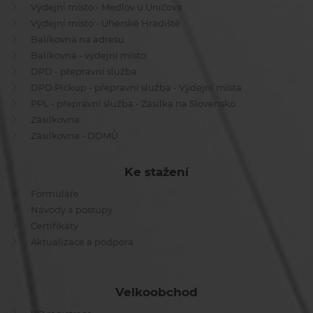
Výdejní místo - Medlov u Uničova
Výdejní místo - Uherské Hradiště
Balíkovna na adresu
Balíkovna - výdejní místo
DPD - přepravní služba
DPD Pickup - přepravní služba - Výdejní místa
PPL - přepravní služba - Zásilka na Slovensko
Zásilkovna
Zásilkovna - DOMŮ
Ke stažení
Formuláře
Návody a postupy
Certifikáty
Aktualizace a podpora
Velkoobchod