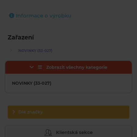
Informace o výrobku
Zařazení
NOVINKY (33-027)
Zobrazit všechny kategorie
NOVINKY (33-027)
Dle značky
Klientská sekce