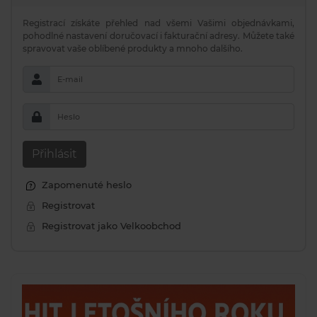
Registrací získáte přehled nad všemi Vašimi objednávkami,
pohodlné nastavení doručovací i fakturační adresy. Můžete také
spravovat vaše oblíbené produkty a mnoho dalšího.
E-mail
Heslo
Přihlásit
Zapomenuté heslo
Registrovat
Registrovat jako Velkoobchod