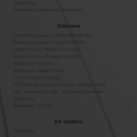
Reklamace
Vše o značce Walker by Schneiders
Doprava
Poštovné a doprava ČESKÁ REPUBLIKA
Poštovné a doprava na SLOVENSKO
Výdejní místo - Medlov u Uničova
Výdejní místo - Uherské Hradiště
Balíkovna na adresu
Balíkovna - výdejní místo
DPD - přepravní služba
DPD Pickup - přepravní služba - Výdejní místa
PPL - přepravní služba - Zásilka na Slovensko
Zásilkovna
Zásilkovna - DOMŮ
Ke stažení
Formuláře