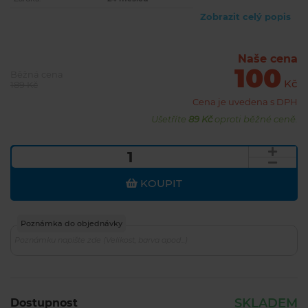
Zobrazit celý popis
Naše cena
100
Běžná cena
Kč
189 Kč
Cena je uvedena s DPH
Ušetříte
89 Kč
oproti běžné ceně.
KOUPIT
Poznámka do objednávky
SKLADEM
Dostupnost