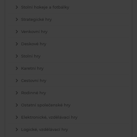
Stolní hokeje a fotbálky
Strategické hry
Venkovní hry
Deskové hry
Stolní hry
Karetní hry
Cestovní hry
Rodinné hry
Ostatní společenské hry
Elektronické, vzdělávací hry
Logické, vzdělávací hry