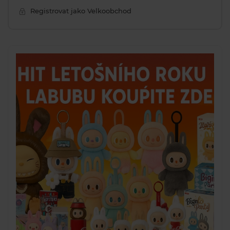
Registrovat jako Velkoobchod