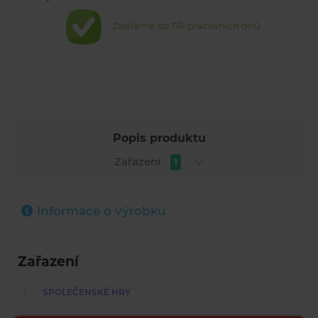
Zasíláme do TŘÍ pracovních dnů.
Popis produktu
Zařazení
1
Informace o výrobku
Zařazení
SPOLEČENSKÉ HRY