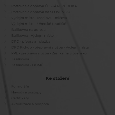
Poštovné a doprava ČESKÁ REPUBLIKA
Poštovné a doprava na SLOVENSKO
Výdejní místo - Medlov u Uničova
Výdejní místo - Uherské Hradiště
Balíkovna na adresu
Balíkovna - výdejní místo
DPD - přepravní služba
DPD Pickup - přepravní služba - Výdejní místa
PPL - přepravní služba - Zásilka na Slovensko
Zásilkovna
Zásilkovna - DOMŮ
Ke stažení
Formuláře
Návody a postupy
Certifikáty
Aktualizace a podpora