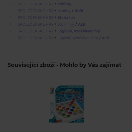
/
SPOLEČENSKÉ HRY
Minihry
/
/
SPOLEČENSKÉ HRY
Minihry
ALBI
/
SPOLEČENSKÉ HRY
Stolní hry
/
/
SPOLEČENSKÉ HRY
Stolní hry
ALBI
/
SPOLEČENSKÉ HRY
Logické, vzdělávací hry
/
/
SPOLEČENSKÉ HRY
Logické, vzdělávací hry
ALBI
Související zboží - Mohlo by Vás zajímat