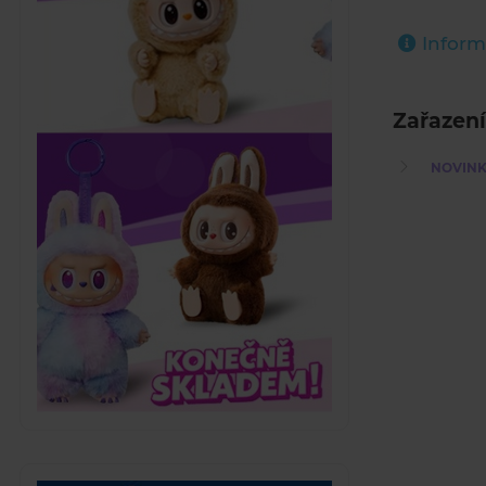
Inform
Zařazení
NOVINKY