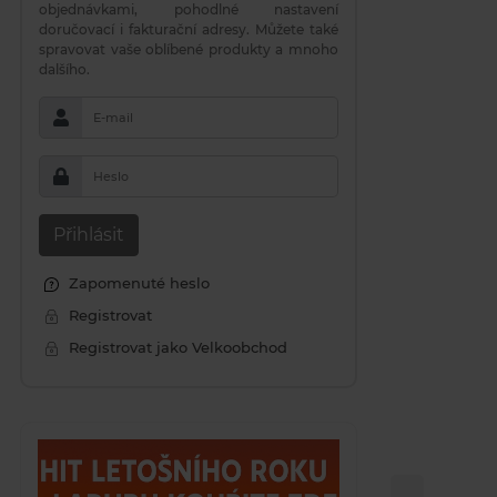
objednávkami, pohodlné nastavení
doručovací i fakturační adresy. Můžete také
spravovat vaše oblíbené produkty a mnoho
dalšího.
E-mail
Heslo
Přihlásit
Zapomenuté heslo
Registrovat
Registrovat jako Velkoobchod