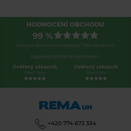
HODNOCENÍ OBCHODU
99 %
Obchod remauh.cz hodnotilo 7565 zákazníků
Naposled přidané hodnocení:
Ověřený zákazník
Ověřený zákazník
Před 2 dny
Před 2 dny
+420 774 673 334