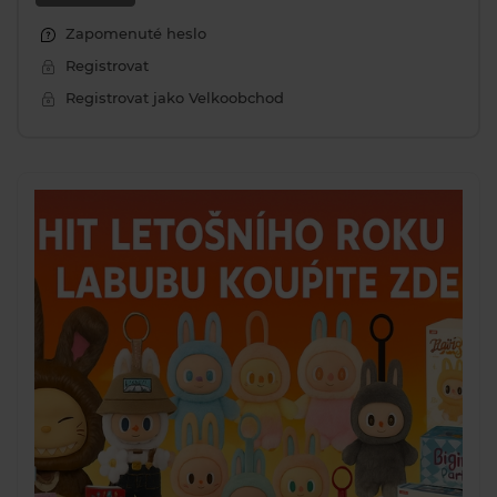
Zapomenuté heslo
Registrovat
Registrovat jako Velkoobchod