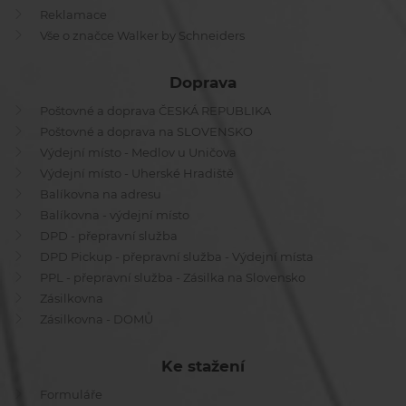
Reklamace
Vše o značce Walker by Schneiders
Doprava
Poštovné a doprava ČESKÁ REPUBLIKA
Poštovné a doprava na SLOVENSKO
Výdejní místo - Medlov u Uničova
Výdejní místo - Uherské Hradiště
Balíkovna na adresu
Balíkovna - výdejní místo
DPD - přepravní služba
DPD Pickup - přepravní služba - Výdejní místa
PPL - přepravní služba - Zásilka na Slovensko
Zásilkovna
Zásilkovna - DOMŮ
Ke stažení
Formuláře