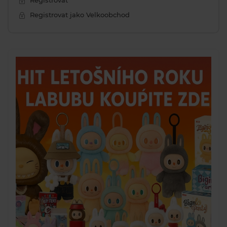
Registrovat
Registrovat jako Velkoobchod