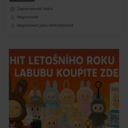
Zapomenuté heslo
Registrovat
Registrovat jako Velkoobchod