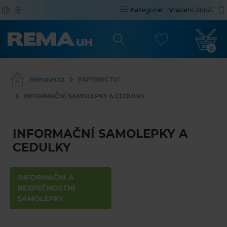
Kategorie
Vrácení zboží
0
Remauh.cz
PAPÍRNICTVÍ
INFORMAČNÍ SAMOLEPKY A CEDULKY
INFORMAČNÍ SAMOLEPKY A
CEDULKY
INFORMAČNÍ A
BEZPEČNOSTNÍ
SAMOLEPKY