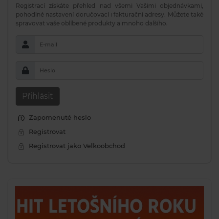
Registrací získáte přehled nad všemi Vašimi objednávkami,
pohodlné nastavení doručovací i fakturační adresy. Můžete také
spravovat vaše oblíbené produkty a mnoho dalšího.
E-mail
Heslo
Přihlásit
Zapomenuté heslo
Registrovat
Registrovat jako Velkoobchod