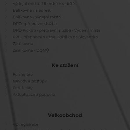
Výdejní místo - Uherské Hradiště
Balíkovna na adresu
Balíkovna - výdejní místo
DPD - přepravní služba
DPD Pickup - přepravní služba - Výdejní místa
PPL - přepravní služba - Zásilka na Slovensko
Zásilkovna
Zásilkovna - DOMŮ
Ke stažení
Formuláře
Návody a postupy
Certifikáty
Aktualizace a podpora
Velkoobchod
VO registrace