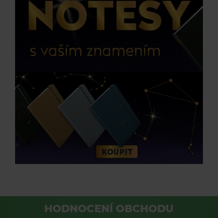
HODNOCENÍ OBCHODU