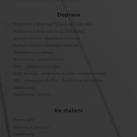
Doprava
Poštovné a doprava ČESKÁ REPUBLIKA
Poštovné a doprava na SLOVENSKO
Výdejní místo - Medlov u Uničova
Výdejní místo - Uherské Hradiště
Balíkovna na adresu
Balíkovna - výdejní místo
DPD - přepravní služba
DPD Pickup - přepravní služba - Výdejní místa
PPL - přepravní služba - Zásilka na Slovensko
Zásilkovna
Zásilkovna - DOMŮ
Ke stažení
Formuláře
Návody a postupy
Certifikáty