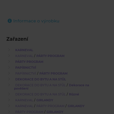
Informace o výrobku
Zařazení
KARNEVAL
/
KARNEVAL
PÁRTY PROGRAM
PÁRTY PROGRAM
PAPÍRNICTVÍ
/
PAPÍRNICTVÍ
PÁRTY PROGRAM
DEKORACE DO BYTU A NA STŮL
/
DEKORACE DO BYTU A NA STŮL
Dekorace na
pověšení
/
DEKORACE DO BYTU A NA STŮL
Různé
/
KARNEVAL
GIRLANDY
/
/
KARNEVAL
PÁRTY PROGRAM
GIRLANDY
/
PÁRTY PROGRAM
GIRLANDY