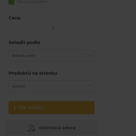
Pouze skladem
Cena
Seřadit podle
Seřadit podle
Produktů na stránku
Výchozí
Dle značky
Klientská sekce