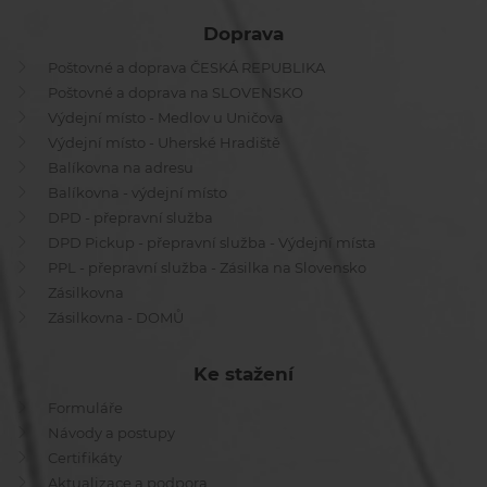
Doprava
Poštovné a doprava ČESKÁ REPUBLIKA
Poštovné a doprava na SLOVENSKO
Výdejní místo - Medlov u Uničova
Výdejní místo - Uherské Hradiště
Balíkovna na adresu
Balíkovna - výdejní místo
DPD - přepravní služba
DPD Pickup - přepravní služba - Výdejní místa
PPL - přepravní služba - Zásilka na Slovensko
Zásilkovna
Zásilkovna - DOMŮ
Ke stažení
Formuláře
Návody a postupy
Certifikáty
Aktualizace a podpora