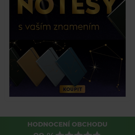
HODNOCENÍ OBCHODU