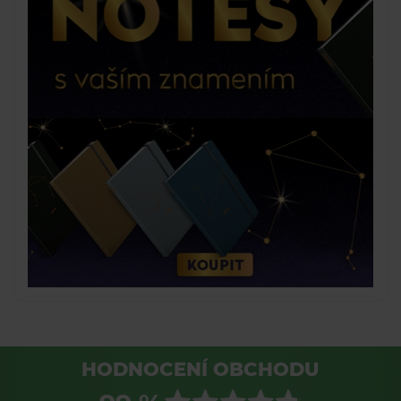
HODNOCENÍ OBCHODU