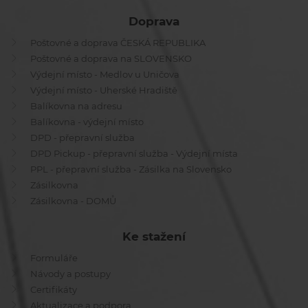
Doprava
Poštovné a doprava ČESKÁ REPUBLIKA
Poštovné a doprava na SLOVENSKO
Výdejní místo - Medlov u Uničova
Výdejní místo - Uherské Hradiště
Balíkovna na adresu
Balíkovna - výdejní místo
DPD - přepravní služba
DPD Pickup - přepravní služba - Výdejní místa
PPL - přepravní služba - Zásilka na Slovensko
Zásilkovna
Zásilkovna - DOMŮ
Ke stažení
Formuláře
Návody a postupy
Certifikáty
Aktualizace a podpora