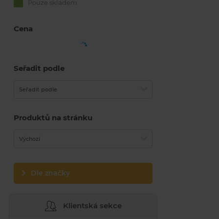
Pouze skladem
Cena
Seřadit podle
Seřadit podle
Produktů na stránku
Výchozí
Dle značky
Klientská sekce