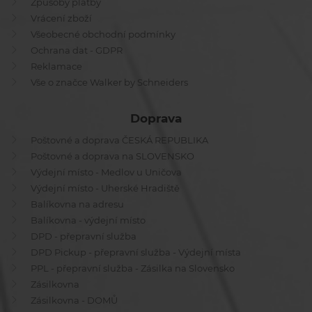
Způsoby platby
Vrácení zboží
Všeobecné obchodní podmínky
Ochrana dat - GDPR
Reklamace
Vše o značce Walker by Schneiders
Doprava
Poštovné a doprava ČESKÁ REPUBLIKA
Poštovné a doprava na SLOVENSKO
Výdejní místo - Medlov u Uničova
Výdejní místo - Uherské Hradiště
Balíkovna na adresu
Balíkovna - výdejní místo
DPD - přepravní služba
DPD Pickup - přepravní služba - Výdejní místa
PPL - přepravní služba - Zásilka na Slovensko
Zásilkovna
Zásilkovna - DOMŮ