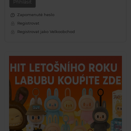
Přihlásit
Zapomenuté heslo
Registrovat
Registrovat jako Velkoobchod