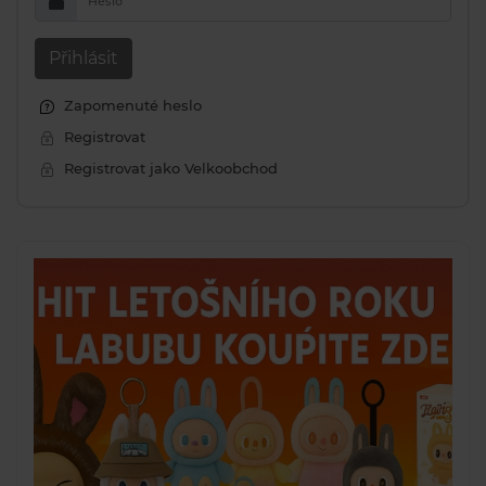
Heslo
Přihlásit
Zapomenuté heslo
Registrovat
Registrovat jako Velkoobchod