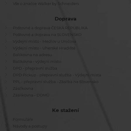
Vše o značce Walker by Schneiders
Doprava
Poštovné a doprava ČESKÁ REPUBLIKA
Poštovné a doprava na SLOVENSKO
Výdejní místo - Medlov u Uničova
Výdejní místo - Uherské Hradiště
Balíkovna na adresu
Balíkovna - výdejní místo
DPD - přepravní služba
DPD Pickup - přepravní služba - Výdejní místa
PPL - přepravní služba - Zásilka na Slovensko
Zásilkovna
Zásilkovna - DOMŮ
Ke stažení
Formuláře
Návody a postupy