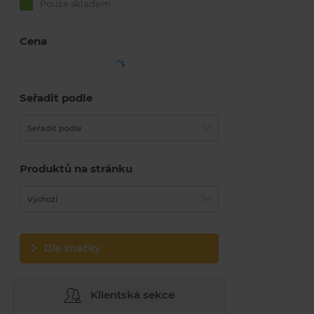
Pouze skladem
Cena
Seřadit podle
Seřadit podle
Produktů na stránku
Výchozí
Dle značky
Klientská sekce