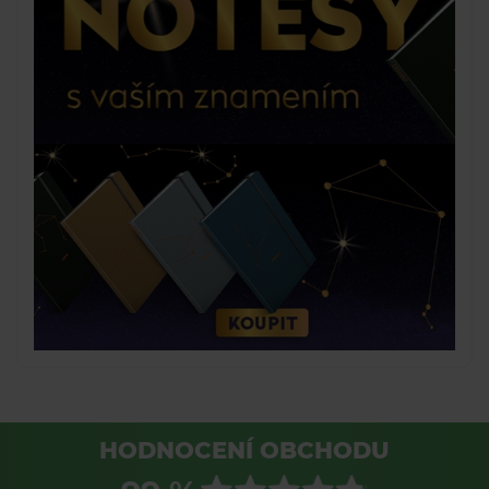
HODNOCENÍ OBCHODU