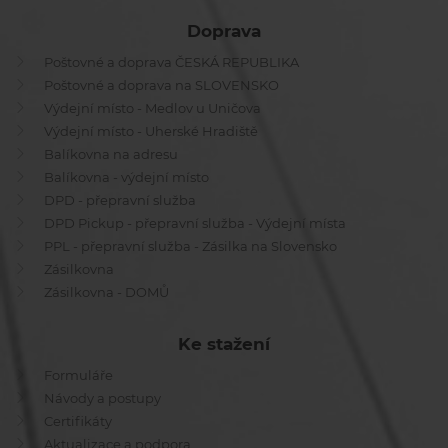
Doprava
Poštovné a doprava ČESKÁ REPUBLIKA
Poštovné a doprava na SLOVENSKO
Výdejní místo - Medlov u Uničova
Výdejní místo - Uherské Hradiště
Balíkovna na adresu
Balíkovna - výdejní místo
DPD - přepravní služba
DPD Pickup - přepravní služba - Výdejní místa
PPL - přepravní služba - Zásilka na Slovensko
Zásilkovna
Zásilkovna - DOMŮ
Ke stažení
Formuláře
Návody a postupy
Certifikáty
Aktualizace a podpora