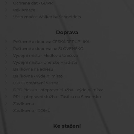
Ochrana dat - GDPR
Reklamace
Vše o značce Walker by Schneiders
Doprava
Poštovné a doprava ČESKÁ REPUBLIKA
Poštovné a doprava na SLOVENSKO
Výdejní místo - Medlov u Uničova
Výdejní místo - Uherské Hradiště
Balíkovna na adresu
Balíkovna - výdejní místo
DPD - přepravní služba
DPD Pickup - přepravní služba - Výdejní místa
PPL - přepravní služba - Zásilka na Slovensko
Zásilkovna
Zásilkovna - DOMŮ
Ke stažení