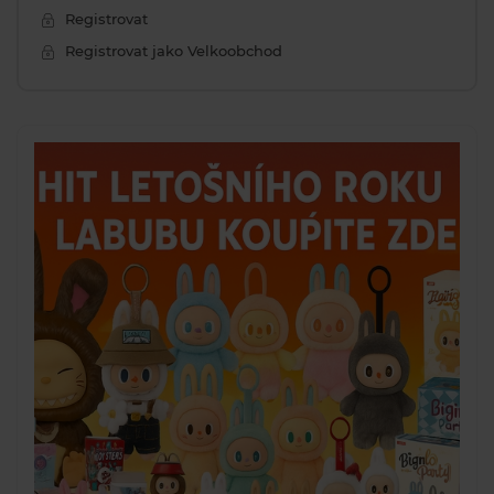
Registrovat
Registrovat jako Velkoobchod