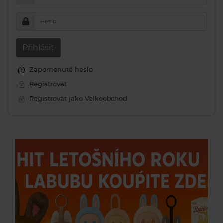
Heslo
Přihlásit
Zapomenuté heslo
Registrovat
Registrovat jako Velkoobchod