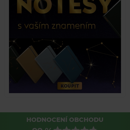
HODNOCENÍ OBCHODU