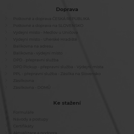
Doprava
Poštovné a doprava ČESKÁ REPUBLIKA
Poštovné a doprava na SLOVENSKO
Výdejní místo - Medlov u Uničova
Výdejní místo - Uherské Hradiště
Balíkovna na adresu
Balíkovna - výdejní místo
DPD - přepravní služba
DPD Pickup - přepravní služba - Výdejní místa
PPL - přepravní služba - Zásilka na Slovensko
Zásilkovna
Zásilkovna - DOMŮ
Ke stažení
Formuláře
Návody a postupy
Certifikáty
Aktualizace a podpora