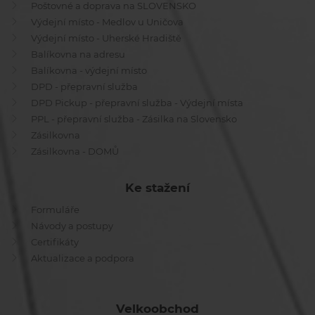
Poštovné a doprava na SLOVENSKO
Výdejní místo - Medlov u Uničova
Výdejní místo - Uherské Hradiště
Balíkovna na adresu
Balíkovna - výdejní místo
DPD - přepravní služba
DPD Pickup - přepravní služba - Výdejní místa
PPL - přepravní služba - Zásilka na Slovensko
Zásilkovna
Zásilkovna - DOMŮ
Ke stažení
Formuláře
Návody a postupy
Certifikáty
Aktualizace a podpora
Velkoobchod