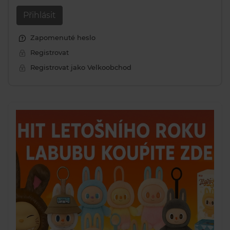
Přihlásit
Zapomenuté heslo
Registrovat
Registrovat jako Velkoobchod