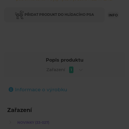
PŘIDAT PRODUKT DO HLÍDACÍHO PSA
INFO
Popis produktu
Zařazení
1
Informace o výrobku
Zařazení
NOVINKY (33-027)