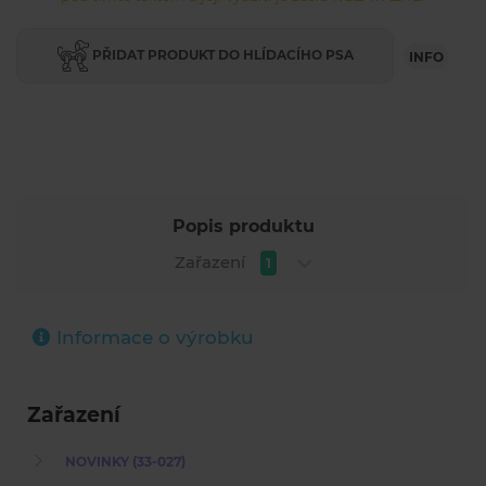
PŘIDAT PRODUKT DO HLÍDACÍHO PSA
INFO
Popis produktu
Zařazení
1
Informace o výrobku
Zařazení
NOVINKY (33-027)