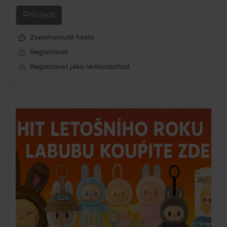
Přihlásit
Zapomenuté heslo
Registrovat
Registrovat jako Velkoobchod