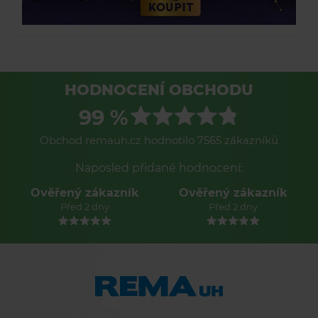
HODNOCENÍ OBCHODU
99 %
Obchod remauh.cz hodnotilo 7565 zákazníků
Naposled přidané hodnocení:
Ověřený zákazník
Ověřený zákazník
Před 2 dny
Před 2 dny