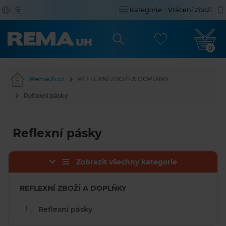
Kategorie
Vrácení zboží
0
Remauh.cz
REFLEXNÍ ZBOŽÍ A DOPLŇKY
Reflexní pásky
Reflexní pásky
Zobrazit všechny kategorie
REFLEXNÍ ZBOŽÍ A DOPLŇKY
Reflexní pásky