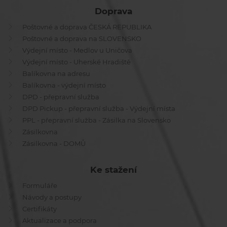
Doprava
Poštovné a doprava ČESKÁ REPUBLIKA
Poštovné a doprava na SLOVENSKO
Výdejní místo - Medlov u Uničova
Výdejní místo - Uherské Hradiště
Balíkovna na adresu
Balíkovna - výdejní místo
DPD - přepravní služba
DPD Pickup - přepravní služba - Výdejní místa
PPL - přepravní služba - Zásilka na Slovensko
Zásilkovna
Zásilkovna - DOMŮ
Ke stažení
Formuláře
Návody a postupy
Certifikáty
Aktualizace a podpora