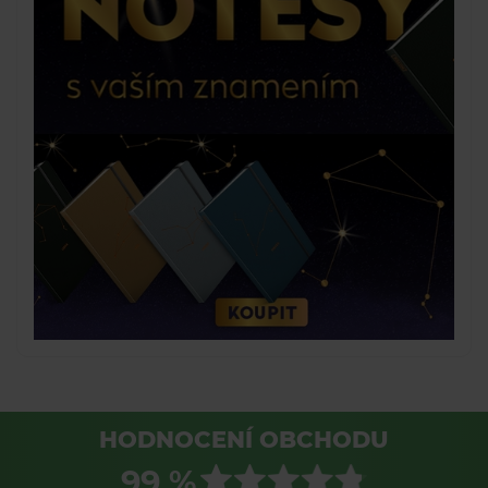
HODNOCENÍ OBCHODU
99 %