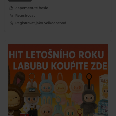
Zapomenuté heslo
Registrovat
Registrovat jako Velkoobchod