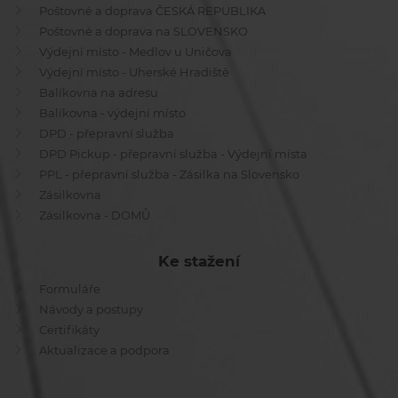
Poštovné a doprava ČESKÁ REPUBLIKA
Poštovné a doprava na SLOVENSKO
Výdejní místo - Medlov u Uničova
Výdejní místo - Uherské Hradiště
Balíkovna na adresu
Balíkovna - výdejní místo
DPD - přepravní služba
DPD Pickup - přepravní služba - Výdejní místa
PPL - přepravní služba - Zásilka na Slovensko
Zásilkovna
Zásilkovna - DOMŮ
Ke stažení
Formuláře
Návody a postupy
Certifikáty
Aktualizace a podpora