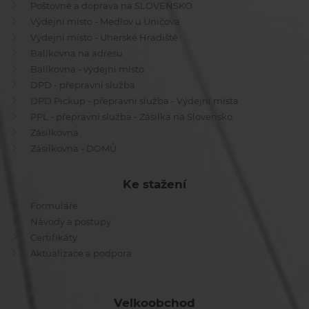
Poštovné a doprava na SLOVENSKO
Výdejní místo - Medlov u Uničova
Výdejní místo - Uherské Hradiště
Balíkovna na adresu
Balíkovna - výdejní místo
DPD - přepravní služba
DPD Pickup - přepravní služba - Výdejní místa
PPL - přepravní služba - Zásilka na Slovensko
Zásilkovna
Zásilkovna - DOMŮ
Ke stažení
Formuláře
Návody a postupy
Certifikáty
Aktualizace a podpora
Velkoobchod