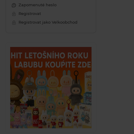
Zapomenuté heslo
Registrovat
Registrovat jako Velkoobchod