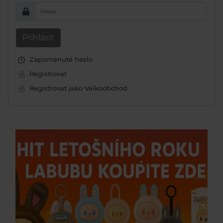
Heslo
Přihlásit
Zapomenuté heslo
Registrovat
Registrovat jako Velkoobchod