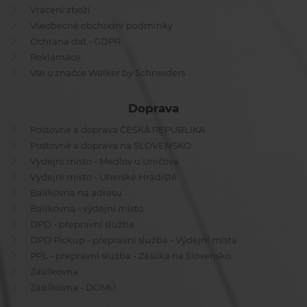
Vrácení zboží
Všeobecné obchodní podmínky
Ochrana dat - GDPR
Reklamace
Vše o značce Walker by Schneiders
Doprava
Poštovné a doprava ČESKÁ REPUBLIKA
Poštovné a doprava na SLOVENSKO
Výdejní místo - Medlov u Uničova
Výdejní místo - Uherské Hradiště
Balíkovna na adresu
Balíkovna - výdejní místo
DPD - přepravní služba
DPD Pickup - přepravní služba - Výdejní místa
PPL - přepravní služba - Zásilka na Slovensko
Zásilkovna
Zásilkovna - DOMŮ