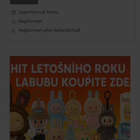
Zapomenuté heslo
Registrovat
Registrovat jako Velkoobchod