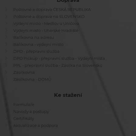
Doprava
Poštovné a doprava ČESKÁ REPUBLIKA
Poštovné a doprava na SLOVENSKO
Výdejní místo - Medlov u Uničova
Výdejní místo - Uherské Hradiště
Balíkovna na adresu
Balíkovna - výdejní místo
DPD - přepravní služba
DPD Pickup - přepravní služba - Výdejní místa
PPL - přepravní služba - Zásilka na Slovensko
Zásilkovna
Zásilkovna - DOMŮ
Ke stažení
Formuláře
Návody a postupy
Certifikáty
Aktualizace a podpora