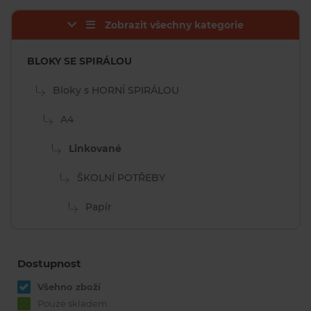
Zobrazit všechny kategorie
BLOKY SE SPIRÁLOU
Bloky s HORNÍ SPIRÁLOU
A4
Linkované
ŠKOLNÍ POTŘEBY
Papír
Dostupnost
Všehno zboží
Pouze skladem