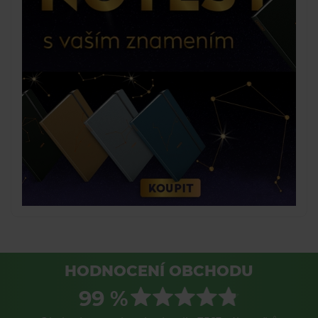
HODNOCENÍ OBCHODU
99 %