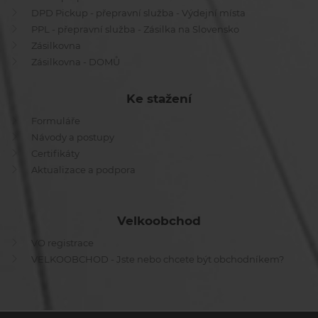
DPD Pickup - přepravní služba - Výdejní místa
PPL - přepravní služba - Zásilka na Slovensko
Zásilkovna
Zásilkovna - DOMŮ
Ke stažení
Formuláře
Návody a postupy
Certifikáty
Aktualizace a podpora
Velkoobchod
VO registrace
VELKOOBCHOD - Jste nebo chcete být obchodníkem?