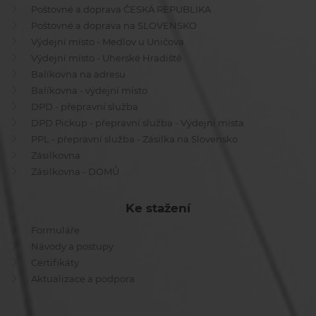
Poštovné a doprava ČESKÁ REPUBLIKA
Poštovné a doprava na SLOVENSKO
Výdejní místo - Medlov u Uničova
Výdejní místo - Uherské Hradiště
Balíkovna na adresu
Balíkovna - výdejní místo
DPD - přepravní služba
DPD Pickup - přepravní služba - Výdejní místa
PPL - přepravní služba - Zásilka na Slovensko
Zásilkovna
Zásilkovna - DOMŮ
Ke stažení
Formuláře
Návody a postupy
Certifikáty
Aktualizace a podpora