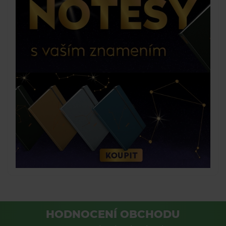
HODNOCENÍ OBCHODU