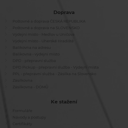
Doprava
Poštovné a doprava ČESKÁ REPUBLIKA
Poštovné a doprava na SLOVENSKO
Výdejní místo - Medlov u Uničova
Výdejní místo - Uherské Hradiště
Balíkovna na adresu
Balíkovna - výdejní místo
DPD - přepravní služba
DPD Pickup - přepravní služba - Výdejní místa
PPL - přepravní služba - Zásilka na Slovensko
Zásilkovna
Zásilkovna - DOMŮ
Ke stažení
Formuláře
Návody a postupy
Certifikáty