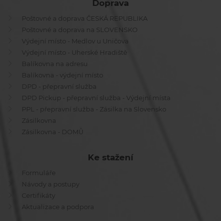
Doprava
Poštovné a doprava ČESKÁ REPUBLIKA
Poštovné a doprava na SLOVENSKO
Výdejní místo - Medlov u Uničova
Výdejní místo - Uherské Hradiště
Balíkovna na adresu
Balíkovna - výdejní místo
DPD - přepravní služba
DPD Pickup - přepravní služba - Výdejní místa
PPL - přepravní služba - Zásilka na Slovensko
Zásilkovna
Zásilkovna - DOMŮ
Ke stažení
Formuláře
Návody a postupy
Certifikáty
Aktualizace a podpora