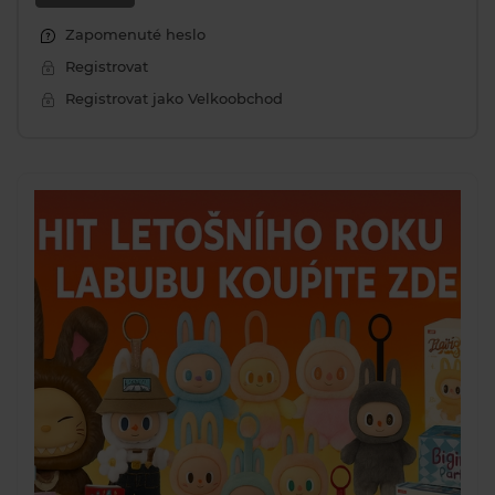
Zapomenuté heslo
Registrovat
Registrovat jako Velkoobchod