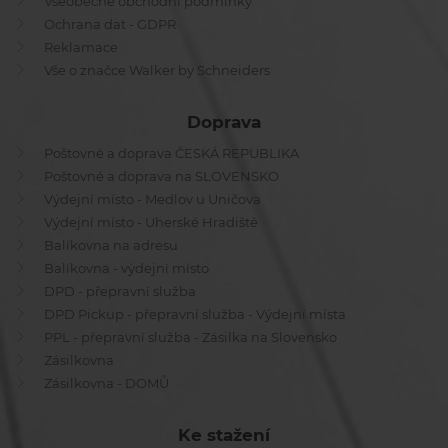
Všeobecné obchodní podmínky
Ochrana dat - GDPR
Reklamace
Vše o značce Walker by Schneiders
Doprava
Poštovné a doprava ČESKÁ REPUBLIKA
Poštovné a doprava na SLOVENSKO
Výdejní místo - Medlov u Uničova
Výdejní místo - Uherské Hradiště
Balíkovna na adresu
Balíkovna - výdejní místo
DPD - přepravní služba
DPD Pickup - přepravní služba - Výdejní místa
PPL - přepravní služba - Zásilka na Slovensko
Zásilkovna
Zásilkovna - DOMŮ
Ke stažení