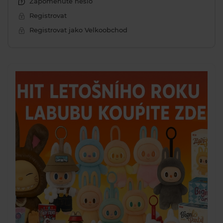
Zapomenuté heslo
Registrovat
Registrovat jako Velkoobchod