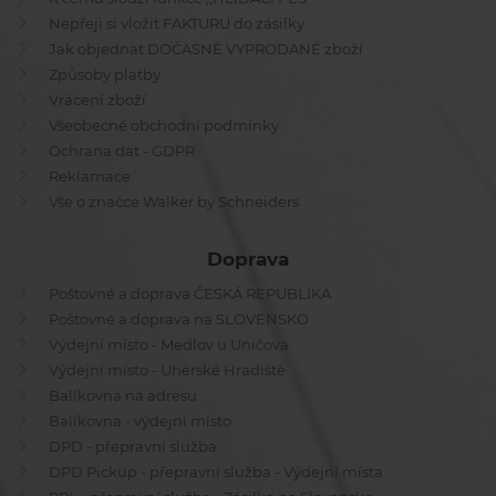
Nepřeji si vložit FAKTURU do zásilky
Jak objednat DOČASNĚ VYPRODANÉ zboží
Způsoby platby
Vrácení zboží
Všeobecné obchodní podmínky
Ochrana dat - GDPR
Reklamace
Vše o značce Walker by Schneiders
Doprava
Poštovné a doprava ČESKÁ REPUBLIKA
Poštovné a doprava na SLOVENSKO
Výdejní místo - Medlov u Uničova
Výdejní místo - Uherské Hradiště
Balíkovna na adresu
Balíkovna - výdejní místo
DPD - přepravní služba
DPD Pickup - přepravní služba - Výdejní místa