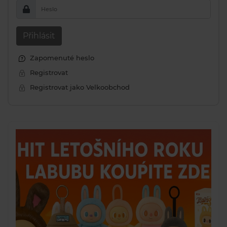
Heslo
Přihlásit
Zapomenuté heslo
Registrovat
Registrovat jako Velkoobchod