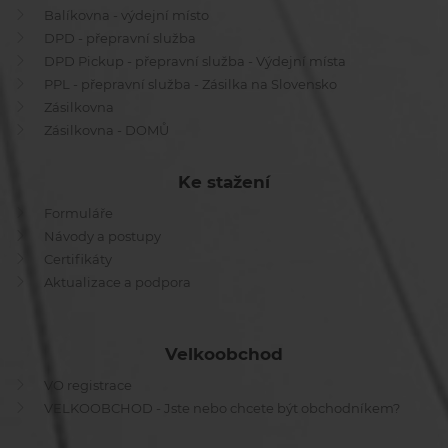
Balíkovna - výdejní místo
DPD - přepravní služba
DPD Pickup - přepravní služba - Výdejní místa
PPL - přepravní služba - Zásilka na Slovensko
Zásilkovna
Zásilkovna - DOMŮ
Ke stažení
Formuláře
Návody a postupy
Certifikáty
Aktualizace a podpora
Velkoobchod
VO registrace
VELKOOBCHOD - Jste nebo chcete být obchodníkem?