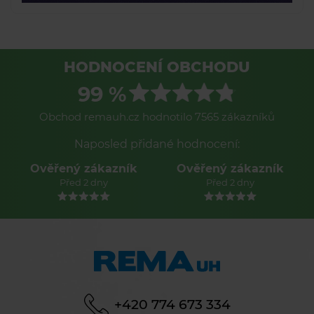
HODNOCENÍ OBCHODU
99 %
Obchod remauh.cz hodnotilo 7565 zákazníků
Naposled přidané hodnocení:
Ověřený zákazník
Ověřený zákazník
Před 2 dny
Před 2 dny
+420 774 673 334