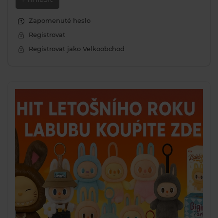
Zapomenuté heslo
Registrovat
Registrovat jako Velkoobchod